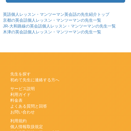
英語個人レッスン・マンツーマン英会話の先生紹介トップ
京都の英会話個人レッスン・マンツーマンの先生一覧
JR-大和路線の英会話個人レッスン・マンツーマンの先生一覧
木津の英会話個人レッスン・マンツーマンの先生一覧
先生を探す
初めて先生に連絡する方へ
サービス説明
利用ガイド
料金表
よくある質問と回答
お問い合わせ
利用規約
個人情報取扱規定