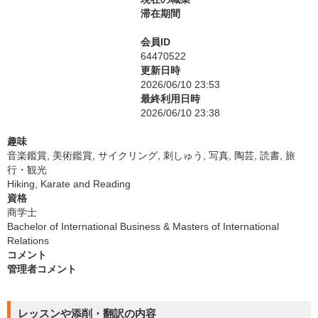
滞在期間
会員ID
64470522
更新日時
2026/06/10 23:53
最終利用日時
2026/06/10 23:38
趣味
音楽鑑賞, 美術鑑賞, サイクリング, 刺しゅう, 写真, 陶芸, 読書, 旅
行・観光
Hiking, Karate and Reading
資格
商学士
Bachelor of International Business & Masters of International
Relations
コメント
管理者コメント
レッスンや添削・翻訳の内容