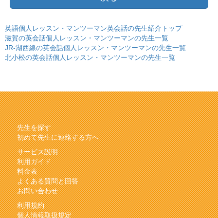
英語個人レッスン・マンツーマン英会話の先生紹介トップ
滋賀の英会話個人レッスン・マンツーマンの先生一覧
JR-湖西線の英会話個人レッスン・マンツーマンの先生一覧
北小松の英会話個人レッスン・マンツーマンの先生一覧
先生を探す
初めて先生に連絡する方へ
サービス説明
利用ガイド
料金表
よくある質問と回答
お問い合わせ
利用規約
個人情報取扱規定