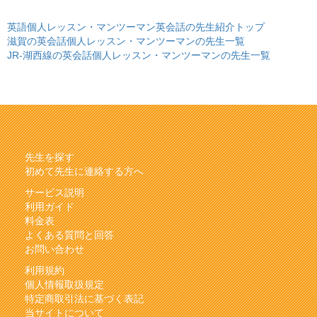
英語個人レッスン・マンツーマン英会話の先生紹介トップ
滋賀の英会話個人レッスン・マンツーマンの先生一覧
JR-湖西線の英会話個人レッスン・マンツーマンの先生一覧
先生を探す
初めて先生に連絡する方へ
サービス説明
利用ガイド
料金表
よくある質問と回答
お問い合わせ
利用規約
個人情報取扱規定
特定商取引法に基づく表記
当サイトについて