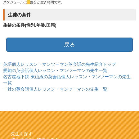
スケジュールは
*
部分が空き時間です。
生徒の条件
生徒の条件(性別,年齢,国籍)
戻る
英語個人レッスン・マンツーマン英会話の先生紹介トップ
愛知の英会話個人レッスン・マンツーマンの先生一覧
名古屋地下鉄-東山線の英会話個人レッスン・マンツーマンの先生
一覧
一社の英会話個人レッスン・マンツーマンの先生一覧
先生を探す