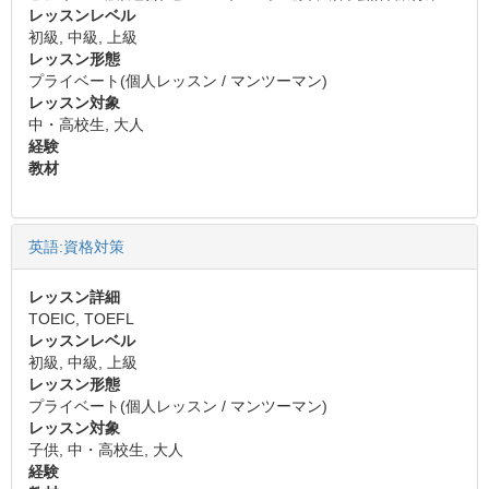
レッスンレベル
初級, 中級, 上級
レッスン形態
プライベート(個人レッスン / マンツーマン)
レッスン対象
中・高校生, 大人
経験
教材
英語:資格対策
レッスン詳細
TOEIC, TOEFL
レッスンレベル
初級, 中級, 上級
レッスン形態
プライベート(個人レッスン / マンツーマン)
レッスン対象
子供, 中・高校生, 大人
経験