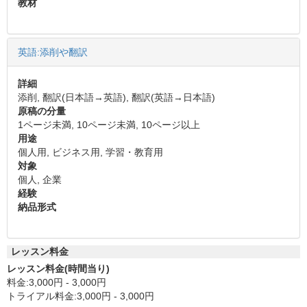
教材
英語:添削や翻訳
詳細
添削, 翻訳(日本語→英語), 翻訳(英語→日本語)
原稿の分量
1ページ未満, 10ページ未満, 10ページ以上
用途
個人用, ビジネス用, 学習・教育用
対象
個人, 企業
経験
納品形式
レッスン料金
レッスン料金(時間当り)
料金:3,000円 - 3,000円
トライアル料金:3,000円 - 3,000円