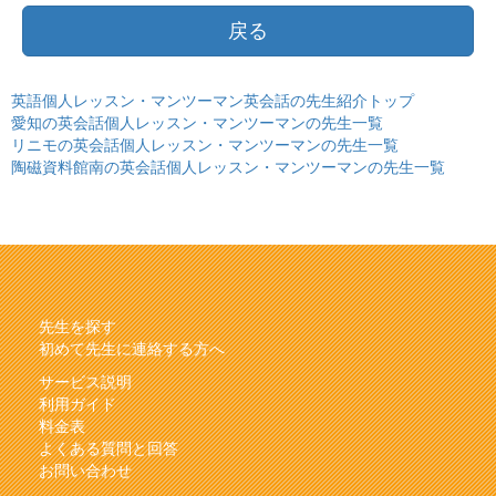
戻る
英語個人レッスン・マンツーマン英会話の先生紹介トップ
愛知の英会話個人レッスン・マンツーマンの先生一覧
リニモの英会話個人レッスン・マンツーマンの先生一覧
陶磁資料館南の英会話個人レッスン・マンツーマンの先生一覧
先生を探す
初めて先生に連絡する方へ
サービス説明
利用ガイド
料金表
よくある質問と回答
お問い合わせ