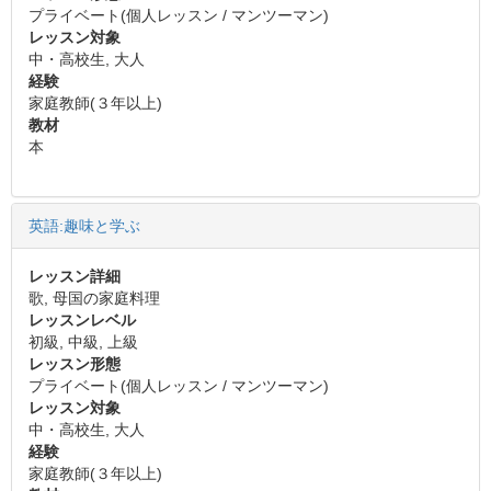
プライベート(個人レッスン / マンツーマン)
レッスン対象
中・高校生, 大人
経験
家庭教師(３年以上)
教材
本
英語:趣味と学ぶ
レッスン詳細
歌, 母国の家庭料理
レッスンレベル
初級, 中級, 上級
レッスン形態
プライベート(個人レッスン / マンツーマン)
レッスン対象
中・高校生, 大人
経験
家庭教師(３年以上)