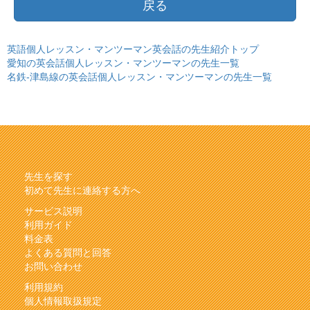
戻る
英語個人レッスン・マンツーマン英会話の先生紹介トップ
愛知の英会話個人レッスン・マンツーマンの先生一覧
名鉄-津島線の英会話個人レッスン・マンツーマンの先生一覧
先生を探す
初めて先生に連絡する方へ
サービス説明
利用ガイド
料金表
よくある質問と回答
お問い合わせ
利用規約
個人情報取扱規定