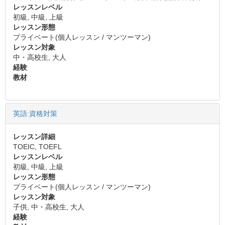
レッスンレベル
初級, 中級, 上級
レッスン形態
プライベート(個人レッスン / マンツーマン)
レッスン対象
中・高校生, 大人
経験
教材
英語:資格対策
レッスン詳細
TOEIC, TOEFL
レッスンレベル
初級, 中級, 上級
レッスン形態
プライベート(個人レッスン / マンツーマン)
レッスン対象
子供, 中・高校生, 大人
経験