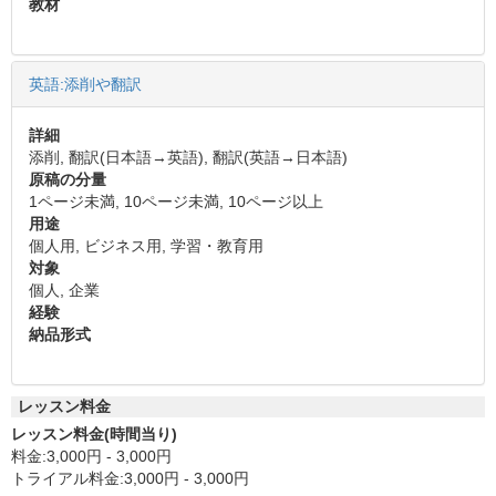
教材
英語:添削や翻訳
詳細
添削, 翻訳(日本語→英語), 翻訳(英語→日本語)
原稿の分量
1ページ未満, 10ページ未満, 10ページ以上
用途
個人用, ビジネス用, 学習・教育用
対象
個人, 企業
経験
納品形式
レッスン料金
レッスン料金(時間当り)
料金:3,000円 - 3,000円
トライアル料金:3,000円 - 3,000円