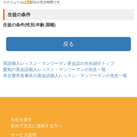
スケジュールは
*
部分が空き時間です。
生徒の条件
生徒の条件(性別,年齢,国籍)
戻る
英語個人レッスン・マンツーマン英会話の先生紹介トップ
愛知の英会話個人レッスン・マンツーマンの先生一覧
名古屋市名東区の英会話個人レッスン・マンツーマンの先生一覧
先生を探す
初めて先生に連絡する方へ
サービス説明