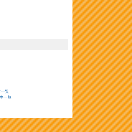
生一覧
生一覧