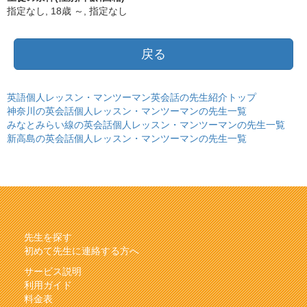
指定なし, 18歳 ～, 指定なし
戻る
英語個人レッスン・マンツーマン英会話の先生紹介トップ
神奈川の英会話個人レッスン・マンツーマンの先生一覧
みなとみらい線の英会話個人レッスン・マンツーマンの先生一覧
新高島の英会話個人レッスン・マンツーマンの先生一覧
先生を探す
初めて先生に連絡する方へ
サービス説明
利用ガイド
料金表