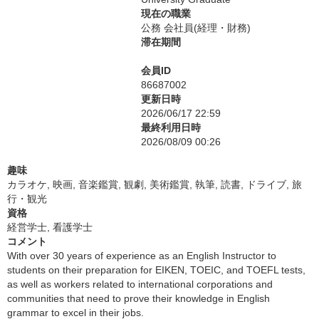
現在の職業
公務 会社員(経理・財務)
滞在期間
会員ID
86687002
更新日時
2026/06/17 22:59
最終利用日時
2026/08/09 00:26
趣味
カラオケ, 映画, 音楽鑑賞, 観劇, 美術鑑賞, 執筆, 読書, ドライブ, 旅
行・観光
資格
経営学士, 看護学士
コメント
With over 30 years of experience as an English Instructor to
students on their preparation for EIKEN, TOEIC, and TOEFL tests,
as well as workers related to international corporations and
communities that need to prove their knowledge in English
grammar to excel in their jobs.