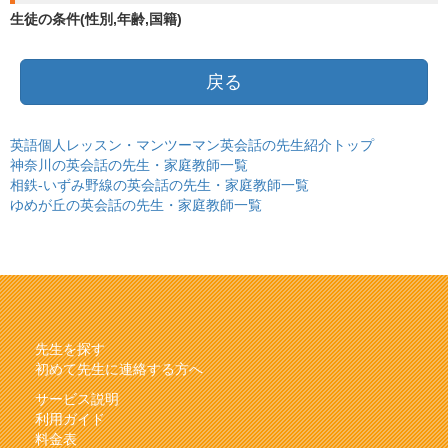
生徒の条件(性別,年齢,国籍)
戻る
英語個人レッスン・マンツーマン英会話の先生紹介トップ
神奈川の英会話の先生・家庭教師一覧
相鉄-いずみ野線の英会話の先生・家庭教師一覧
ゆめが丘の英会話の先生・家庭教師一覧
先生を探す
初めて先生に連絡する方へ
サービス説明
利用ガイド
料金表