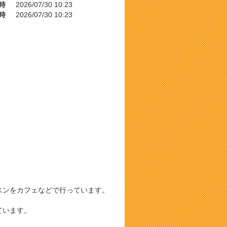
時
2026/07/30 10:23
時
2026/07/30 10:23
スンをカフェなどで行っています。
ています。