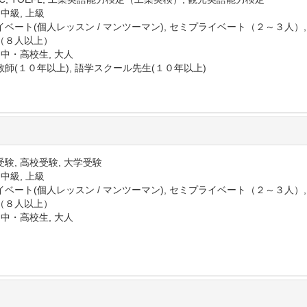
 中級, 上級
イベート(個人レッスン / マンツーマン), セミプライベート（２～３人）
（８人以上）
 中・高校生, 大人
教師(１０年以上), 語学スクール先生(１０年以上)
験, 高校受験, 大学受験
 中級, 上級
イベート(個人レッスン / マンツーマン), セミプライベート（２～３人）
（８人以上）
 中・高校生, 大人