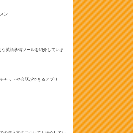
スン
利な英語学習ツールを紹介していま
とチャットや会話ができるアプリ
通販での購入方法についても紹介してい