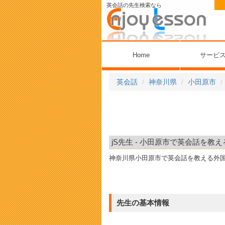
英会話の先生検索なら
Home
サービ
英会話
神奈川県
小田原市
jS先生 - 小田原市で英会話を教え
神奈川県小田原市で英会話を教える外
先生の基本情報