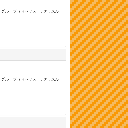
, グループ（４～７人）, クラスル
, グループ（４～７人）, クラスル