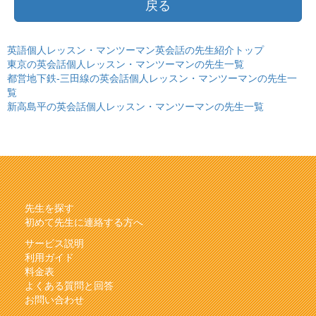
戻る
英語個人レッスン・マンツーマン英会話の先生紹介トップ
東京の英会話個人レッスン・マンツーマンの先生一覧
都営地下鉄-三田線の英会話個人レッスン・マンツーマンの先生一
覧
新高島平の英会話個人レッスン・マンツーマンの先生一覧
先生を探す
初めて先生に連絡する方へ
サービス説明
利用ガイド
料金表
よくある質問と回答
お問い合わせ