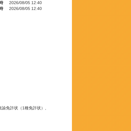
時
2026/08/05 12:40
時
2026/08/05 12:40
校教諭免許状（1種免許状）,