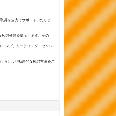
格取得を全力でサポートいたしま
な勉強分野を提示します。その
し、
スニング、リーディング、セクシ
だけるとより効果的な勉強方法をご