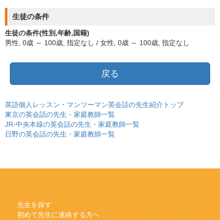
生徒の条件
生徒の条件(性別,年齢,国籍)
男性, 0歳 ～ 100歳, 指定なし / 女性, 0歳 ～ 100歳, 指定なし
戻る
英語個人レッスン・マンツーマン英会話の先生紹介トップ
東京の英会話の先生・家庭教師一覧
JR-中央本線の英会話の先生・家庭教師一覧
日野の英会話の先生・家庭教師一覧
先生を探す
初めて先生に連絡する方へ