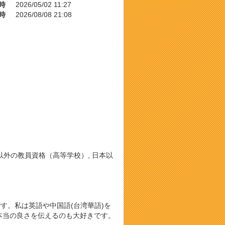
時
2026/05/02 11:27
時
2026/08/08 21:08
 日本以外の教員資格（高等学校）, 日本以
す。私は英語や中国語(台湾華語)を
本当の良さを伝えるのも大好きです。