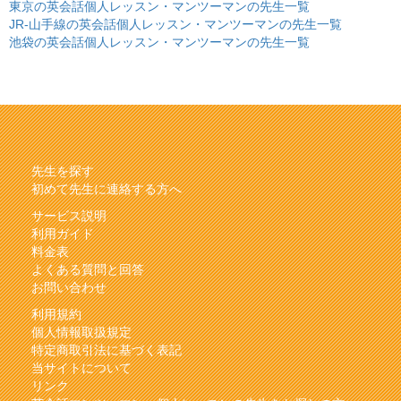
東京の英会話個人レッスン・マンツーマンの先生一覧
JR-山手線の英会話個人レッスン・マンツーマンの先生一覧
池袋の英会話個人レッスン・マンツーマンの先生一覧
先生を探す
初めて先生に連絡する方へ
サービス説明
利用ガイド
料金表
よくある質問と回答
お問い合わせ
利用規約
個人情報取扱規定
特定商取引法に基づく表記
当サイトについて
リンク