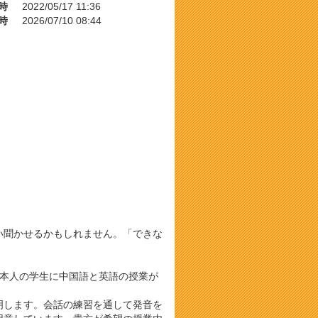
時
2022/05/17 11:36
時
2026/07/10 08:44
い聞かせるかもしれません。「できな
日本人の学生に中国語と英語の授業が
明します。会話の練習を通して発音を