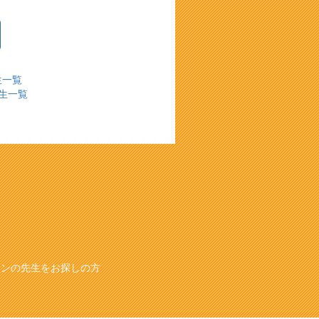
生一覧
生一覧
スンの先生をお探しの方