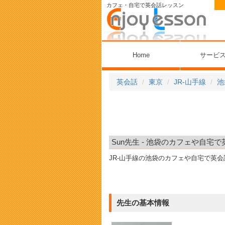
カフェ・自宅で英会話レッスン
Home
サービ
英会話
東京
JR-山手線
池
Sun先生 - 池袋のカフェや自宅で
JR-山手線の池袋のカフェや自宅で英
先生の基本情報