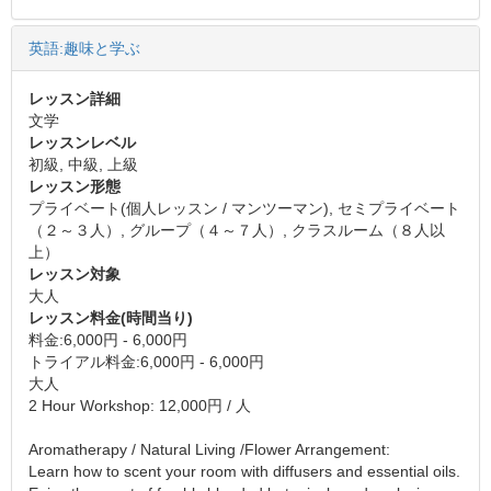
英語:趣味と学ぶ
レッスン詳細
文学
レッスンレベル
初級, 中級, 上級
レッスン形態
プライベート(個人レッスン / マンツーマン), セミプライベート
（２～３人）, グループ（４～７人）, クラスルーム（８人以
上）
レッスン対象
大人
レッスン料金(時間当り)
料金:6,000円 - 6,000円
トライアル料金:6,000円 - 6,000円
大人
2 Hour Workshop: 12,000円 / 人
Aromatherapy / Natural Living /Flower Arrangement:
Learn how to scent your room with diffusers and essential oils.