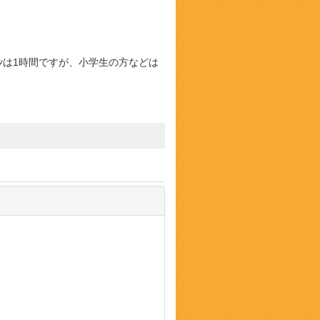
ﾝは1時間ですが、小学生の方などは