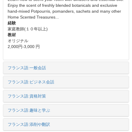
Enjoy the scent of freshly blended botanicals and exclusive
hand-mixed Potpourris, pomanders, sachets and many other
Home Scented Treasures...
経験
家庭教師(１０年以上)
教材
オリジナル
2,000円-3,000 円
フランス語:一般会話
フランス語:ビジネス会話
フランス語:資格対策
フランス語:趣味と学ぶ
フランス語:添削や翻訳