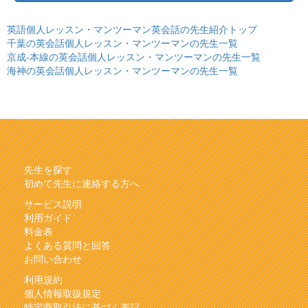
英語個人レッスン・マンツーマン英会話の先生紹介トップ
千葉の英会話個人レッスン・マンツーマンの先生一覧
京成-本線の英会話個人レッスン・マンツーマンの先生一覧
海神の英会話個人レッスン・マンツーマンの先生一覧
先生を探す
初めて先生に連絡する方へ
サービス説明
利用ガイド
料金表
よくある質問と回答
お問い合わせ
利用規約
個人情報取扱規定
特定商取引法に基づく表記