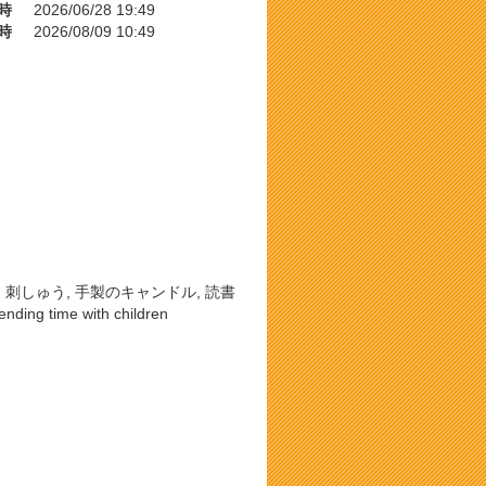
時
2026/06/28 19:49
時
2026/08/09 10:49
, 刺しゅう, 手製のキャンドル, 読書
nding time with children