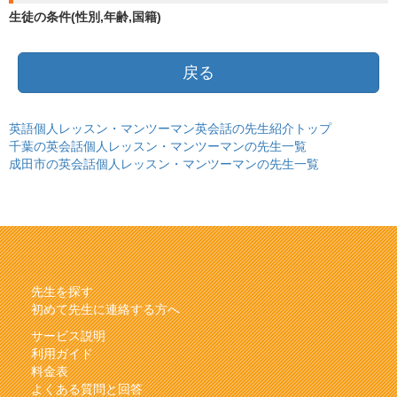
生徒の条件(性別,年齢,国籍)
戻る
英語個人レッスン・マンツーマン英会話の先生紹介トップ
千葉の英会話個人レッスン・マンツーマンの先生一覧
成田市の英会話個人レッスン・マンツーマンの先生一覧
先生を探す
初めて先生に連絡する方へ
サービス説明
利用ガイド
料金表
よくある質問と回答