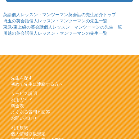
英語個人レッスン・マンツーマン英会話の先生紹介トップ
埼玉の英会話個人レッスン・マンツーマンの先生一覧
東武-東上線の英会話個人レッスン・マンツーマンの先生一覧
川越の英会話個人レッスン・マンツーマンの先生一覧
先生を探す
初めて先生に連絡する方へ
サービス説明
利用ガイド
料金表
よくある質問と回答
お問い合わせ
利用規約
個人情報取扱規定