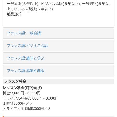
一般添削(５年以上), ビジネス添削(５年以上), 一般翻訳(５年以
上), ビジネス翻訳(５年以上)
納品形式
フランス語:一般会話
フランス語:ビジネス会話
フランス語:趣味と学ぶ
フランス語:添削や翻訳
レッスン料金
レッスン料金(時間当り)
料金:3,000円 - 3,000円
トライアル料金:3,000円 - 3,000円
１時間3000円／人
トライアル１時間3000円／人