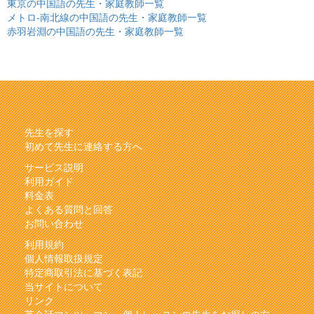
東京の中国語の先生・家庭教師一覧
メトロ-南北線の中国語の先生・家庭教師一覧
赤羽岩淵の中国語の先生・家庭教師一覧
先生を探す
初めて先生に連絡する方へ
サービス説明
利用ガイド
料金表
よくある質問と回答
お問い合わせ
利用規約
個人情報取扱規定
特定商取引法に基づく表記
当サイトについて
リンク