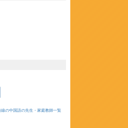
港線の中国語の先生・家庭教師一覧