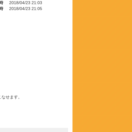
時
2018/04/23 21:03
時
2018/04/23 21:05
こなせます。