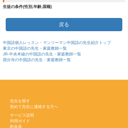
生徒の条件(性別,年齢,国籍)
戻る
中国語個人レッスン・マンツーマン中国語の先生紹介トップ
東京の中国語の先生・家庭教師一覧
JR-中央本線の中国語の先生・家庭教師一覧
国分寺の中国語の先生・家庭教師一覧
先生を探す
初めて先生に連絡する方へ
サービス説明
利用ガイド
料金表