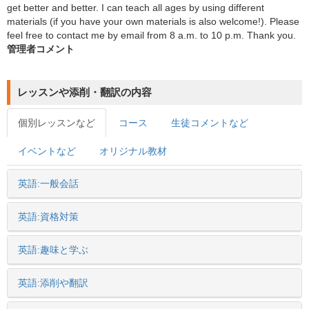
get better and better. I can teach all ages by using different
materials (if you have your own materials is also welcome!). Please
feel free to contact me by email from 8 a.m. to 10 p.m. Thank you.
管理者コメント
レッスンや添削・翻訳の内容
個別レッスンなど
コース
生徒コメントなど
イベントなど
オリジナル教材
英語:一般会話
英語:資格対策
英語:趣味と学ぶ
英語:添削や翻訳