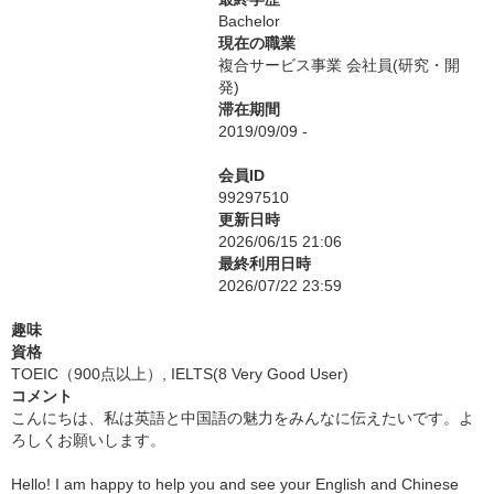
Bachelor
現在の職業
複合サービス事業 会社員(研究・開
発)
滞在期間
2019/09/09 -
会員ID
99297510
更新日時
2026/06/15 21:06
最終利用日時
2026/07/22 23:59
趣味
資格
TOEIC（900点以上）, IELTS(8 Very Good User)
コメント
こんにちは、私は英語と中国語の魅力をみんなに伝えたいです。よ
ろしくお願いします。
Hello! I am happy to help you and see your English and Chinese