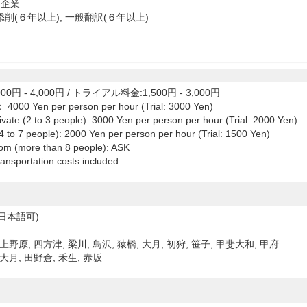
 企業
削(６年以上), 一般翻訳(６年以上)
00円 - 4,000円
/
トライアル料金:1,500円 - 3,000円
： 4000 Yen per person per hour (Trial: 3000 Yen)
ivate (2 to 3 people): 3000 Yen per person per hour (Trial: 2000 Yen)
4 to 7 people): 2000 Yen per person per hour (Trial: 1500 Yen)
om (more than 8 people): ASK
ansportation costs included.
日本語可)
上野原, 四方津, 梁川, 鳥沢, 猿橋, 大月, 初狩, 笹子, 甲斐大和, 甲府
大月, 田野倉, 禾生, 赤坂