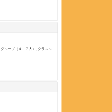
, グループ（４～７人）, クラスル