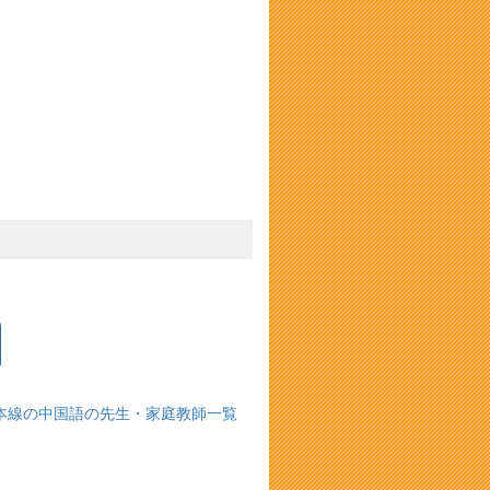
央本線の中国語の先生・家庭教師一覧