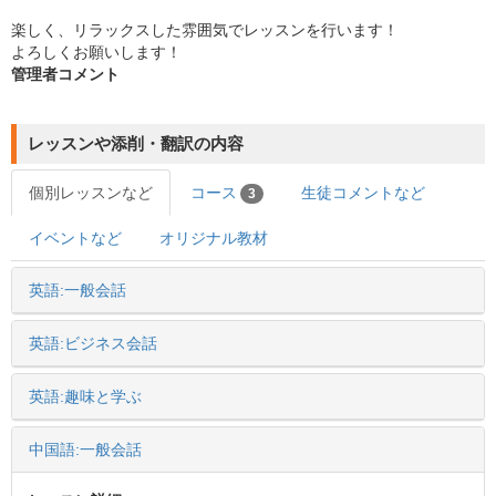
楽しく、リラックスした雰囲気でレッスンを行います！
よろしくお願いします！
管理者コメント
レッスンや添削・翻訳の内容
個別レッスンなど
コース
生徒コメントなど
3
イベントなど
オリジナル教材
英語:一般会話
英語:ビジネス会話
英語:趣味と学ぶ
中国語:一般会話