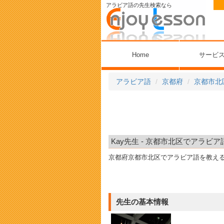
アラビア語の先生検索なら
Home
サービ
アラビア語
京都府
京都市北
Kay先生 - 京都市北区でアラビア
京都府京都市北区でアラビア語を教え
先生の基本情報