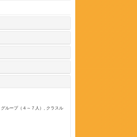
, グループ（４～７人）, クラスル