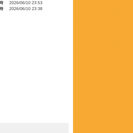
時
2026/06/10 23:53
時
2026/06/10 23:38