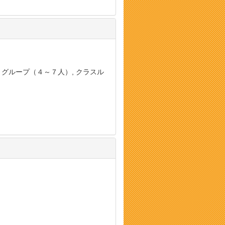
, グループ（４～７人）, クラスル