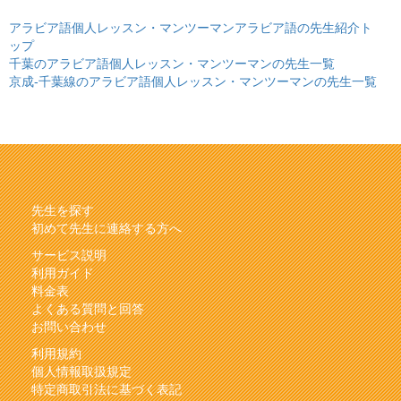
アラビア語個人レッスン・マンツーマンアラビア語の先生紹介ト
ップ
千葉のアラビア語個人レッスン・マンツーマンの先生一覧
京成-千葉線のアラビア語個人レッスン・マンツーマンの先生一覧
先生を探す
初めて先生に連絡する方へ
サービス説明
利用ガイド
料金表
よくある質問と回答
お問い合わせ
利用規約
個人情報取扱規定
特定商取引法に基づく表記