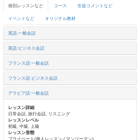
個別レッスンなど
コース
生徒コメントなど
イベントなど
オリジナル教材
英語:一般会話
英語:ビジネス会話
フランス語:一般会話
フランス語:ビジネス会話
アラビア語:一般会話
レッスン詳細
日常会話, 旅行会話, リスニング
レッスンレベル
初級, 中級, 上級
レッスン形態
プライベート(個人レッスン / マンツーマン)