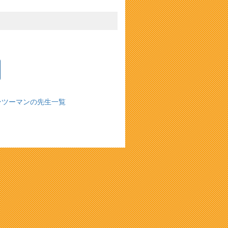
ンツーマンの先生一覧