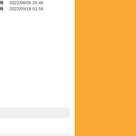
時
2022/08/05 20:46
時
2022/09/18 01:58