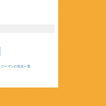
ンツーマンの先生一覧