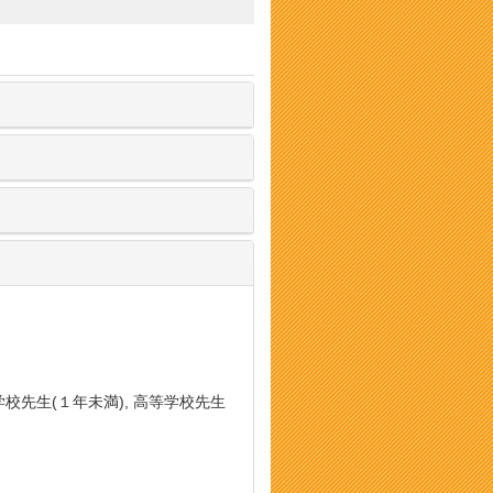
学校先生(１年未満), 高等学校先生