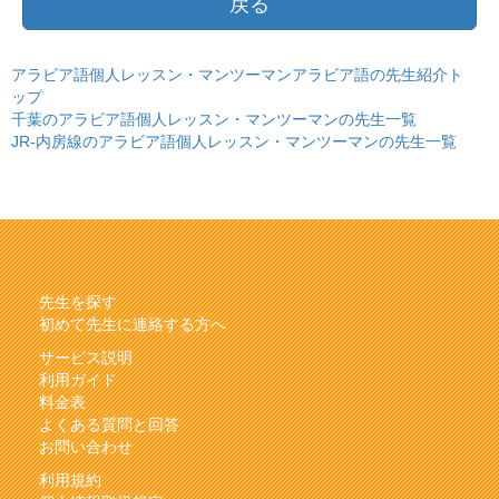
戻る
アラビア語個人レッスン・マンツーマンアラビア語の先生紹介ト
ップ
千葉のアラビア語個人レッスン・マンツーマンの先生一覧
JR-内房線のアラビア語個人レッスン・マンツーマンの先生一覧
先生を探す
初めて先生に連絡する方へ
サービス説明
利用ガイド
料金表
よくある質問と回答
お問い合わせ
利用規約