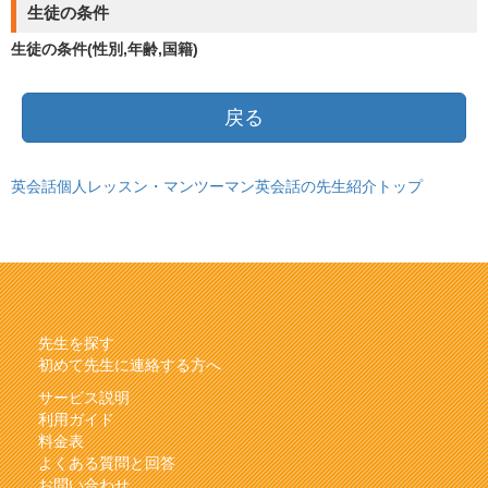
生徒の条件
生徒の条件(性別,年齢,国籍)
戻る
英会話個人レッスン・マンツーマン英会話の先生紹介トップ
先生を探す
初めて先生に連絡する方へ
サービス説明
利用ガイド
料金表
よくある質問と回答
お問い合わせ