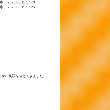
時
2026/06/11 17:40
時
2026/06/11 17:25
対象に英語を教えてきました。