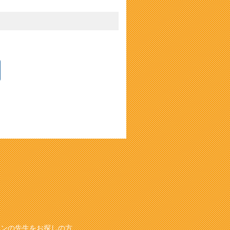
スンの先生をお探しの方