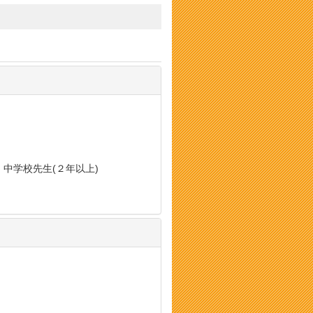
, 中学校先生(２年以上)