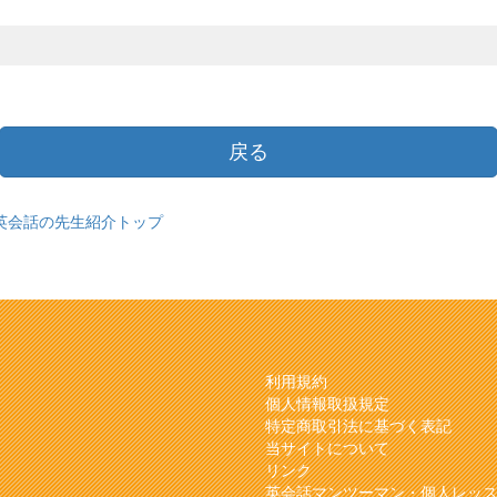
戻る
英会話の先生紹介トップ
利用規約
個人情報取扱規定
特定商取引法に基づく表記
当サイトについて
リンク
英会話マンツーマン・個人レッ