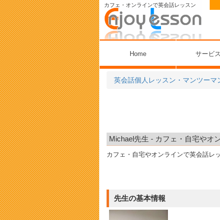
カフェ・オンラインで英会話レッスン
Home
サービ
英会話個人レッスン・マンツーマ
Michael先生 - カフェ・自
カフェ・自宅やオンラインで英会話レ
先生の基本情報