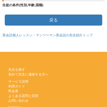
生徒の条件(性別,年齢,国籍)
戻る
英会話個人レッスン・マンツーマン英会話の先生紹介トップ
先生を探す
初めて先生に連絡する方へ
サービス説明
利用ガイド
料金表
よくある質問と回答
お問い合わせ