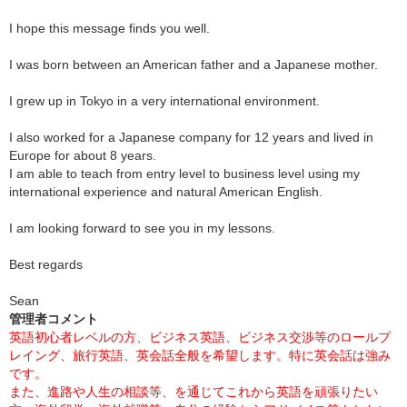
I hope this message finds you well.
I was born between an American father and a Japanese mother.
I grew up in Tokyo in a very international environment.
I also worked for a Japanese company for 12 years and lived in
Europe for about 8 years.
I am able to teach from entry level to business level using my
international experience and natural American English.
I am looking forward to see you in my lessons.
Best regards
Sean
管理者コメント
英語初心者レベルの方、ビジネス英語、ビジネス交渉等のロールプ
レイング、旅行英語、英会話全般を希望します。特に英会話は強み
です。
また、進路や人生の相談等、を通じてこれから英語を頑張りたい