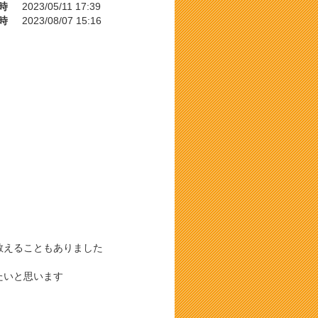
時
2023/05/11 17:39
時
2023/08/07 15:16
教えることもありました
たいと思います