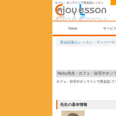
カフェ・オンラインで英会話レッスン
Home
サービ
英会話個人レッスン・マンツーマ
Nicky先生 - カフェ・自宅や
カフェ・自宅やオンラインで英会話,フ
先生の基本情報