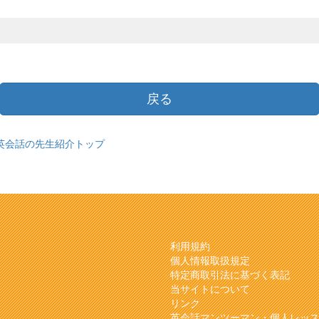
戻る
英会話の先生紹介トップ
利用規約
個人情報取扱規定
特定商取引法に基づく表記
当サイトについて
リンク
英会話マンツーマン・個人レッ