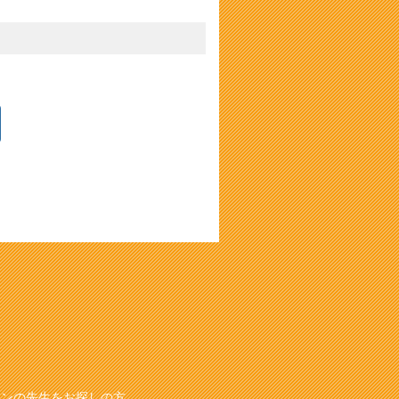
スンの先生をお探しの方