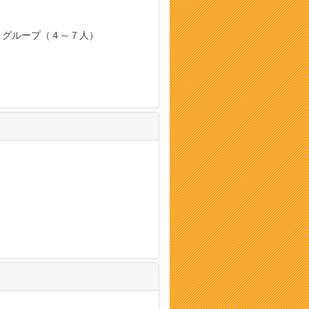
, グループ（４～７人）