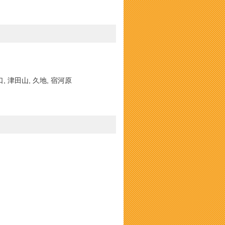
口, 津田山, 久地, 宿河原