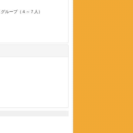
, グループ（４～７人）