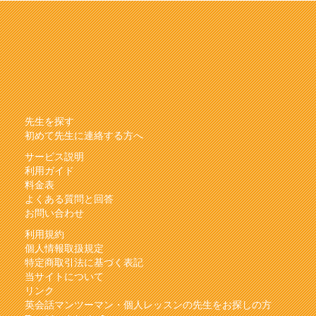
先生を探す
初めて先生に連絡する方へ
サービス説明
利用ガイド
料金表
よくある質問と回答
お問い合わせ
利用規約
個人情報取扱規定
特定商取引法に基づく表記
当サイトについて
リンク
英会話マンツーマン・個人レッスンの先生をお探しの方