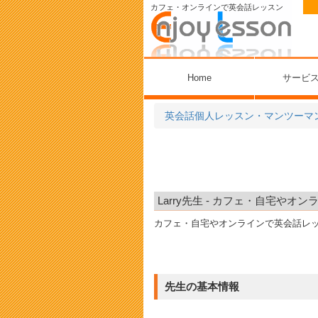
カフェ・オンラインで英会話レッスン
Home
サービ
英会話個人レッスン・マンツーマ
Larry先生 - カフェ・自宅や
カフェ・自宅やオンラインで英会話レ
先生の基本情報