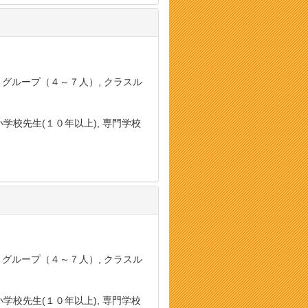
, グループ（４～７人）, クラスル
小学校先生(１０年以上), 専門学校
, グループ（４～７人）, クラスル
小学校先生(１０年以上), 専門学校