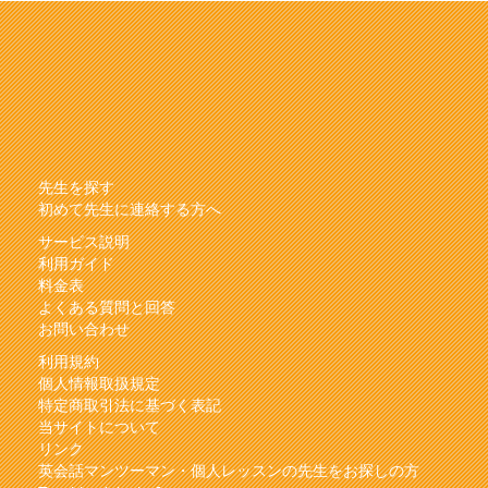
先生を探す
初めて先生に連絡する方へ
サービス説明
利用ガイド
料金表
よくある質問と回答
お問い合わせ
利用規約
個人情報取扱規定
特定商取引法に基づく表記
当サイトについて
リンク
英会話マンツーマン・個人レッスンの先生をお探しの方