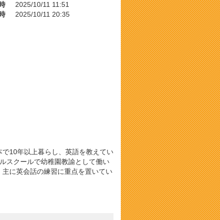
時
2025/10/11 11:51
時
2025/10/11 20:35
で10年以上暮らし、英語を教えてい
ナルスクールで幼稚園教諭として働い
。主に英会話の練習に重点を置いてい