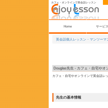
カフェ・オンラインで英会話レッスン
Home
サービ
英会話個人レッスン・マンツーマ
Douglas先生 - カフェ・自
カフェ・自宅やオンラインで英会話レ
先生の基本情報