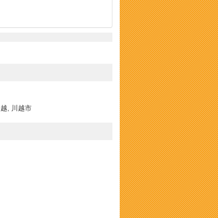
川越, 川越市