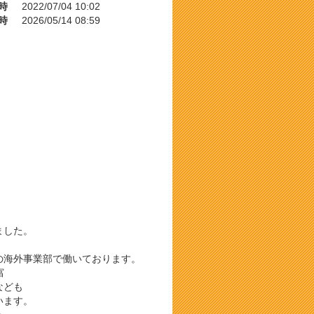
時
2022/07/04 10:02
時
2026/05/14 08:59
ました。
の海外事業部で働いております。
富
なども
います。