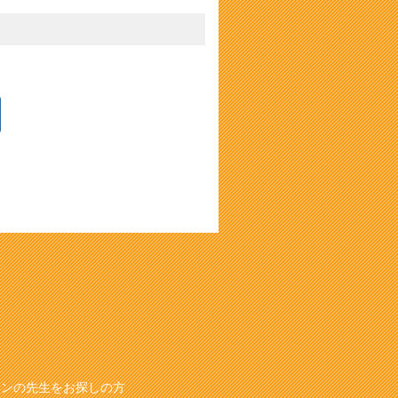
スンの先生をお探しの方