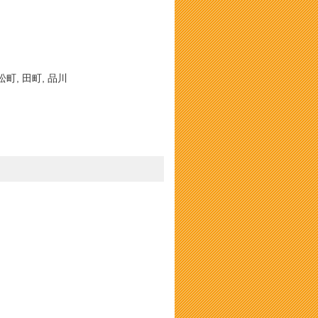
松町, 田町, 品川