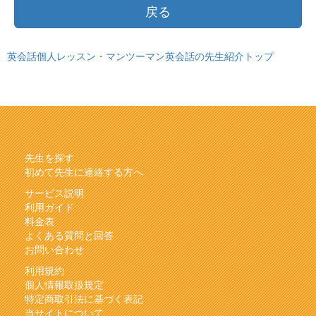
戻る
英会話個人レッスン・マンツーマン英会話の先生紹介トップ
先生を探す
初めて先生に連絡する方へ
サービス説明
利用ガイド
料金表
よくある質問と回答
お問い合わせ
利用規約
個人情報取扱規定
特定商取引法に基づく表記
当サイトについて